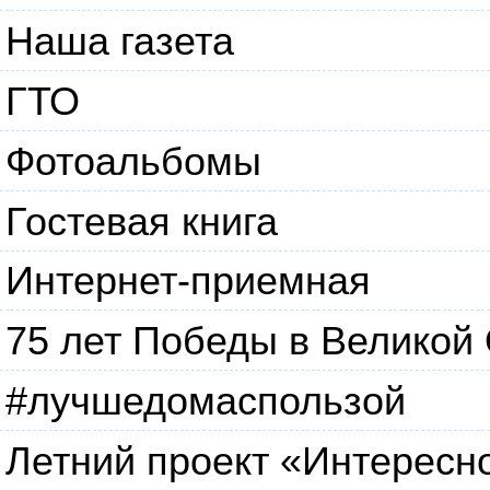
Наша газета
ГТО
Фотоальбомы
Гостевая книга
Интернет-приемная
75 лет Победы в Великой
#лучшедомаспользой
Летний проект «Интересн