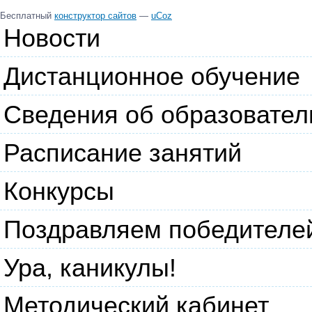
Бесплатный
конструктор сайтов
—
uCoz
Новости
Дистанционное обучение
Сведения об образовате
Расписание занятий
Конкурсы
Поздравляем победителе
Ура, каникулы!
Методический кабинет