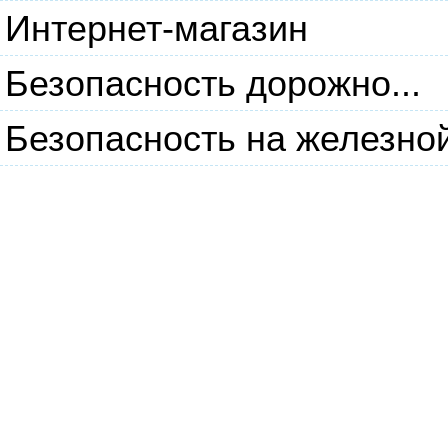
Интернет-магазин
Безопасность дорожно...
Безопасность на железно