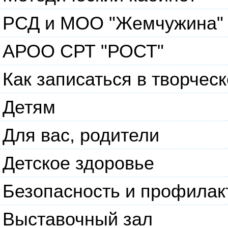
РСД и МОО "Жемчужина"
АРОО СРТ "РОСТ"
Как записаться в творче
Детям
Для вас, родители
Детское здоровье
Безопасность и профилак
Выставочный зал