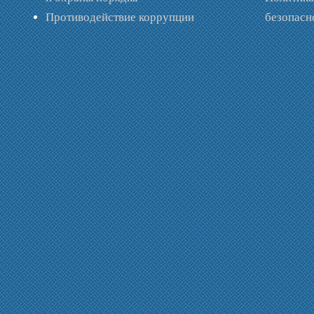
Противодействие коррупции
безопас