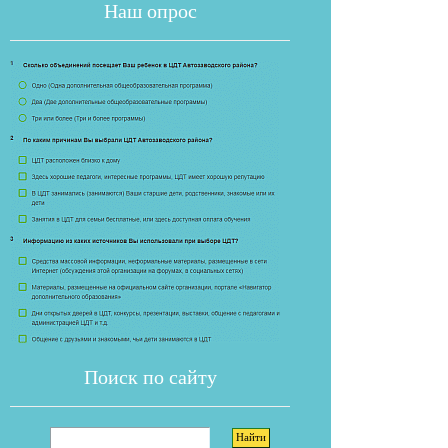
Наш опрос
Если опрос
Поиск по сайту