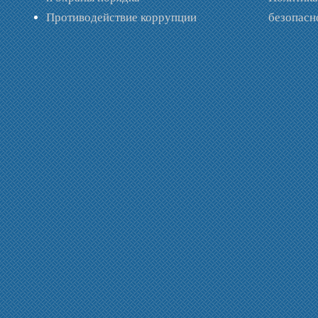
Противодействие коррупции
безопас