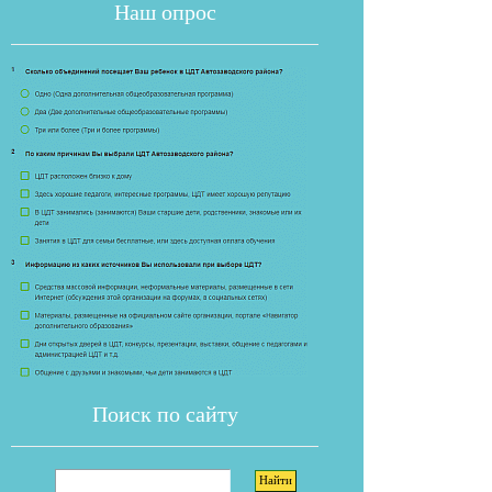
Наш опрос
Если опрос
Поиск по сайту