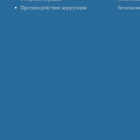
Противодействие коррупции
безопас