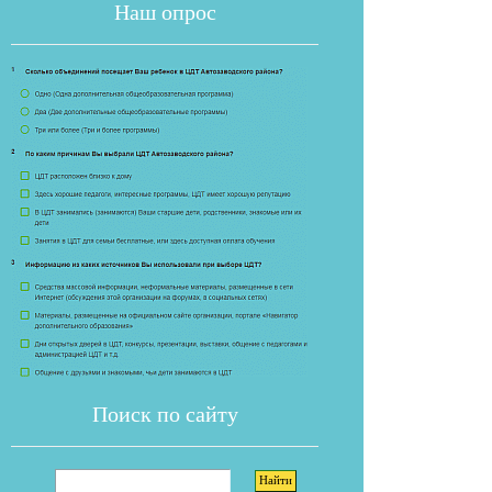
Наш опрос
Если опрос
Поиск по сайту