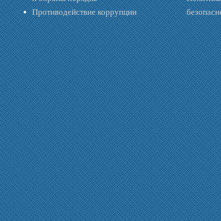
Противодействие коррупции
безопас