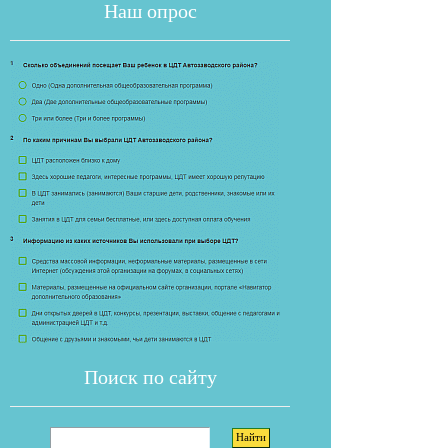
Наш опрос
Если опрос
Поиск по сайту