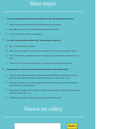
Наш опрос
Если опрос
Поиск по сайту