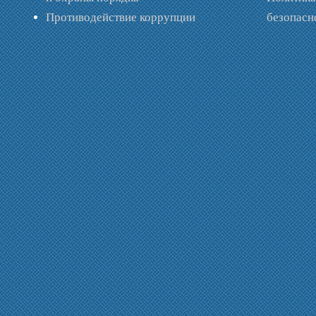
Противодействие коррупции
безопас