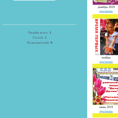
Онлайн всего:
1
Гостей:
1
Пользователей:
0