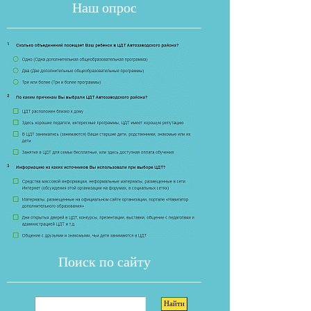
Наш опрос
Если опрос
Поиск по сайту