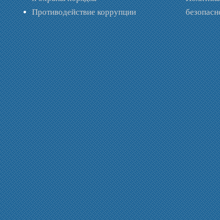
Противодействие коррупции
безопас