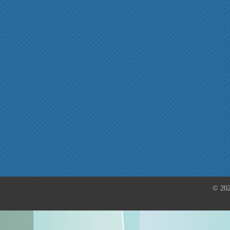
© 202