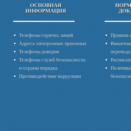
ОСНОВНАЯ
НОР
ИНФОРМАЦИЯ
ДОК
Телефоны горячих линий
Правила 
Адреса электронных приемных
Вакантны
Телефоны доверия
перевода
Телефоны служб безопасности
Расписан
и охраны порядка
Политик
Противодействие коррупции
безопас