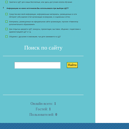
Поиск по сайту
Онлайн всего:
1
Гостей:
1
Пользователей:
0