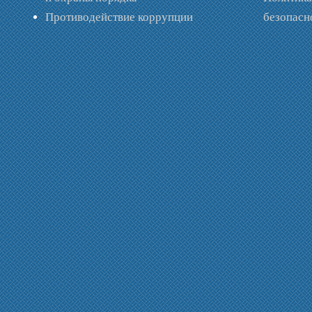
Противодействие коррупции
безопас