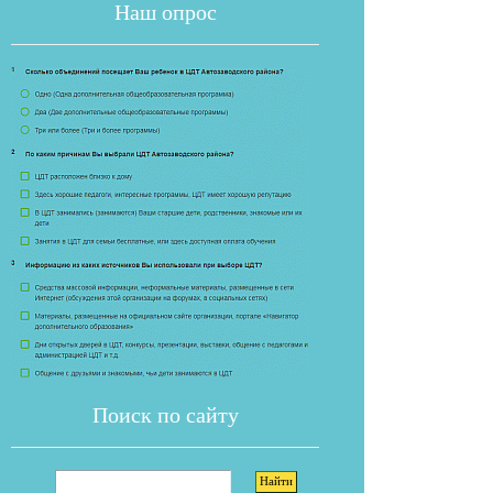
Наш опрос
Если опрос
Поиск по сайту