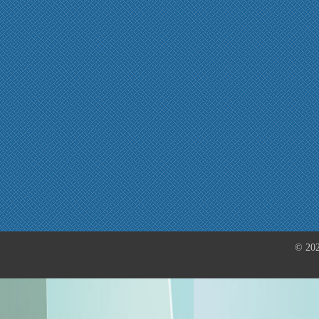
© 202