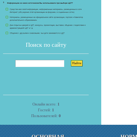
Поиск по сайту
Онлайн всего:
1
Гостей:
1
Пользователей:
0
ОСНОВНАЯ
НОР