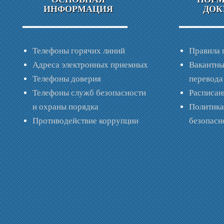
ИНФОРМАЦИЯ
ДОК
Телефоны горячих линий
Правила 
Адреса электронных приемных
Вакантны
Телефоны доверия
перевода
Телефоны служб безопасности
Расписан
и охраны порядка
Политик
Противодействие коррупции
безопас