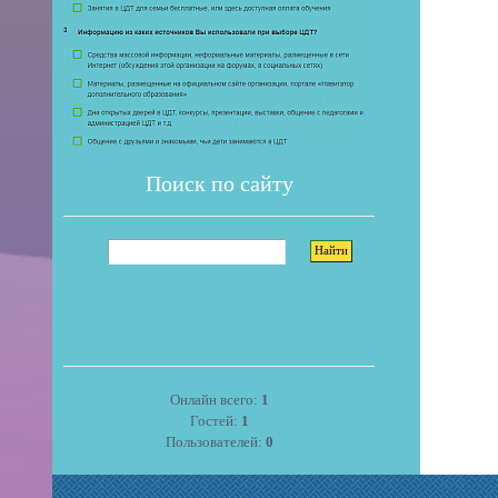
Поиск по сайту
Онлайн всего:
1
Гостей:
1
Пользователей:
0