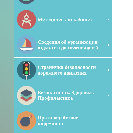
Методический кабинет
Сведения об организации
отдыха и оздоровления детей
Страничка безопасности
дорожного движения
Безопасность. Здоровье.
Профилактика
Противодействие
коррупции