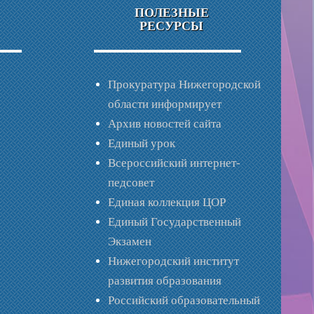
ПОЛЕЗНЫЕ
РЕСУРСЫ
Прокуратура Нижегородской
области информирует
Архив новостей сайта
Единый урок
Всероссийский интернет-
педсовет
Единая коллекция ЦОР
Единый Государственный
Экзамен
Нижегородский институт
развития образования
Российский образовательный