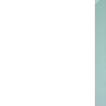
ссылке