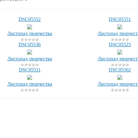
DSC05552
DSC05551
Листопад творчества
Листопад творчест
DSC05536
DSC05525
Листопад творчества
Листопад творчест
DSC05511
DSC05502
Листопад творчества
Листопад творчест