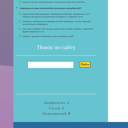
Поиск по сайту
Онлайн всего:
1
Гостей:
1
Пользователей:
0