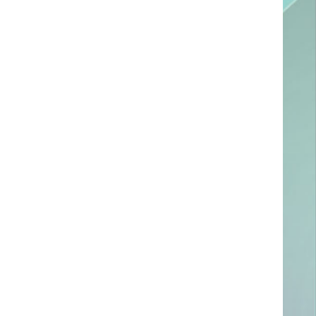
ссылке