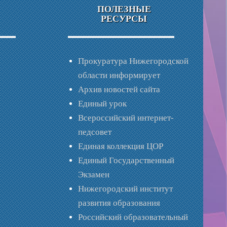
ПОЛЕЗНЫЕ
РЕСУРСЫ
Прокуратура Нижегородской
области информирует
Архив новостей сайта
Единый урок
Всероссийский интернет-
педсовет
Единая коллекция ЦОР
Единый Государственный
Экзамен
Нижегородский институт
развития образования
Российский образовательный