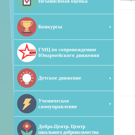
Независимая оценка
Конкурсы
ГМЦ по сопровождению
Юнармейского движения
Детское движение
Ученическое
самоуправление
Добро.Центр. Центр
школьного добровольчества