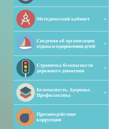
Методический кабинет
Сведения об организации
отдыха и оздоровления детей
Страничка безопасности
дорожного движения
Безопасность. Здоровье.
Профилактика
Противодействие
коррупции