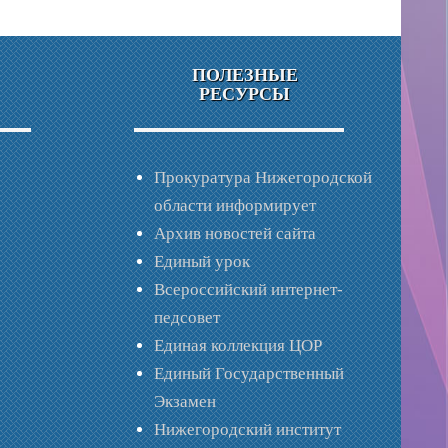
ПОЛЕЗНЫЕ
РЕСУРСЫ
Прокуратура Нижегородской
области информирует
Архив новостей сайта
Единый урок
Всероссийский интернет-
педсовет
Единая коллекция ЦОР
Единый Государственный
Экзамен
Нижегородский институт