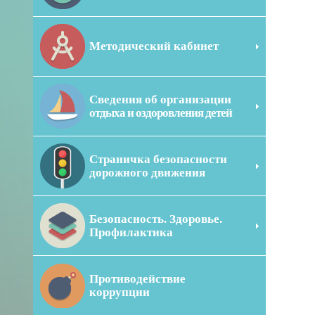
Методический кабинет
Сведения об организации
отдыха и оздоровления детей
Страничка безопасности
дорожного движения
Безопасность. Здоровье.
Профилактика
Противодействие
коррупции