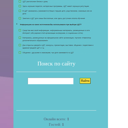
Поиск по сайту
Онлайн всего:
1
Гостей:
1