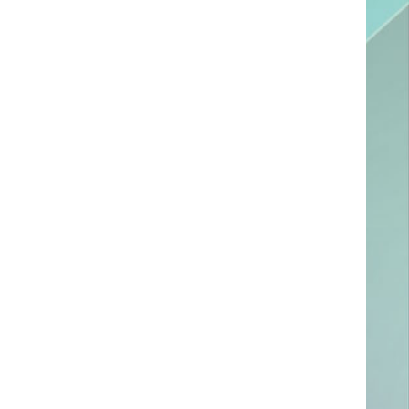
ссылке