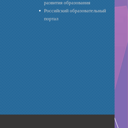
развития образования
Российский образовательный
портал