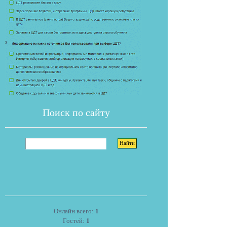
Поиск по сайту
Онлайн всего:
1
Гостей:
1