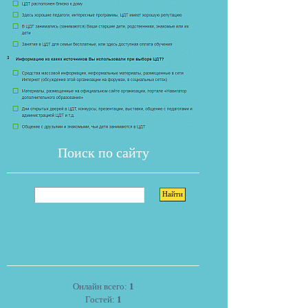
Поиск по сайту
Онлайн всего:
1
Гостей:
1