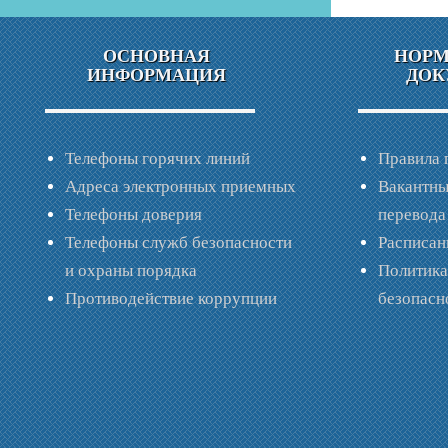
ОСНОВНАЯ
НОР
ИНФОРМАЦИЯ
ДОК
Телефоны горячих линий
Правила 
Адреса электронных приемных
Вакантны
Телефоны доверия
перевода
Телефоны служб безопасности
Расписан
и охраны порядка
Политик
Противодействие коррупции
безопас