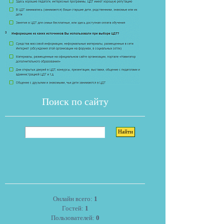
Поиск по сайту
Онлайн всего:
1
Гостей:
1
Пользователей:
0