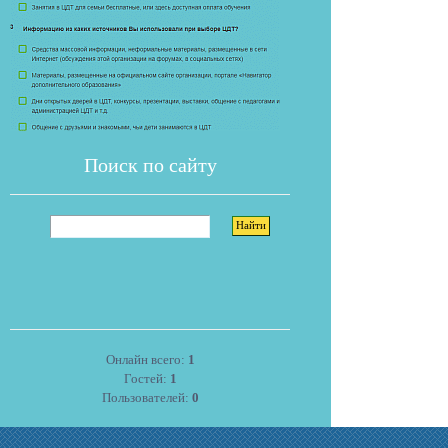
Поиск по сайту
Онлайн всего:
1
Гостей:
1
Пользователей:
0