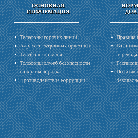
ОСНОВНАЯ
НОР
ИНФОРМАЦИЯ
ДОК
Телефоны горячих линий
Правила 
Адреса электронных приемных
Вакантны
Телефоны доверия
перевода
Телефоны служб безопасности
Расписан
и охраны порядка
Политик
Противодействие коррупции
безопас