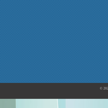
© 202