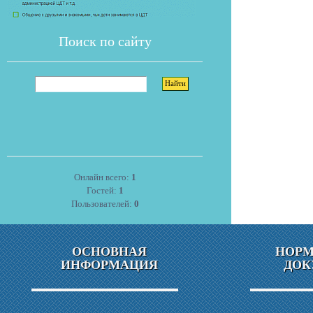
Поиск по сайту
Онлайн всего:
1
Гостей:
1
Пользователей:
0
ОСНОВНАЯ
НОР
ИНФОРМАЦИЯ
ДОК