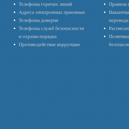
Телефоны горячих линий
Правила 
Адреса электронных приемных
Вакантны
Телефоны доверия
перевода
Телефоны служб безопасности
Расписан
и охраны порядка
Политик
Противодействие коррупции
безопас