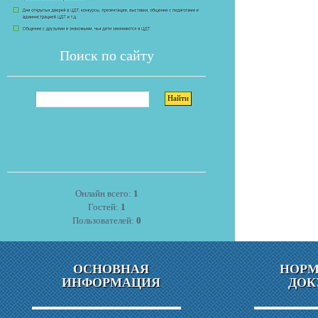
Поиск по сайту
Онлайн всего:
1
Гостей:
1
Пользователей:
0
ОСНОВНАЯ
НОР
ИНФОРМАЦИЯ
ДОК