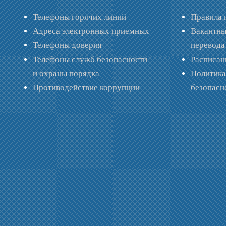
Телефоны горячих линий
Правила 
Адреса электронных приемных
Вакантны
Телефоны доверия
перевода
Телефоны служб безопасности
Расписан
и охраны порядка
Политик
Противодействие коррупции
безопас