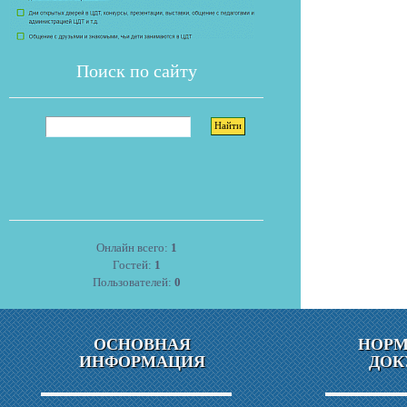
Поиск по сайту
Онлайн всего:
1
Гостей:
1
Пользователей:
0
ОСНОВНАЯ
НОР
ИНФОРМАЦИЯ
ДОК