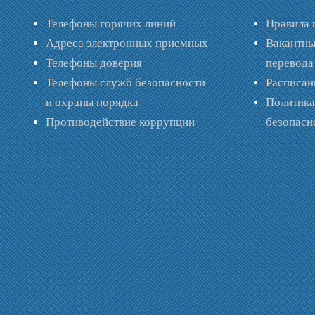
Телефоны горячих линий
Правила 
Адреса электронных приемных
Вакантны
Телефоны доверия
перевода
Телефоны служб безопасности
Расписан
и охраны порядка
Политик
Противодействие коррупции
безопас