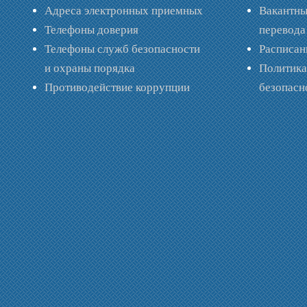
Адреса электронных приемных
Вакантны
Телефоны доверия
перевода
Телефоны служб безопасности
Расписан
и охраны порядка
Политик
Противодействие коррупции
безопас