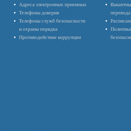
Адреса электронных приемных
Вакантны
Телефоны доверия
перевода
Телефоны служб безопасности
Расписан
и охраны порядка
Политик
Противодействие коррупции
безопас