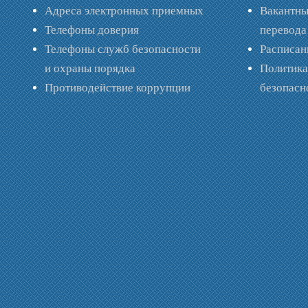
Адреса электронных приемных
Вакантны
Телефоны доверия
перевода
Телефоны служб безопасности
Расписан
и охраны порядка
Политик
Противодействие коррупции
безопас