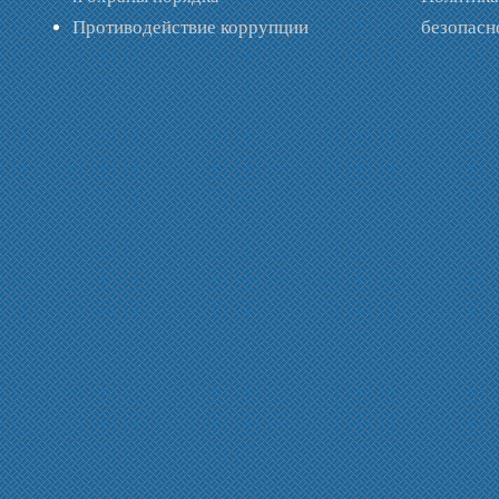
Противодействие коррупции
безопас