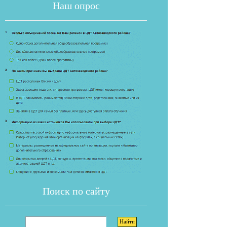
Наш опрос
Если опрос
Поиск по сайту