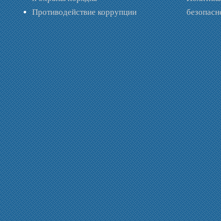
Противодействие коррупции
безопас