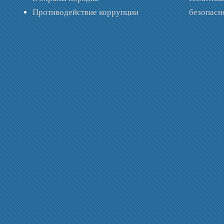
Противодействие коррупции
безопас