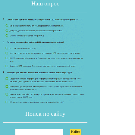
Наш опрос
Если опрос
Поиск по сайту