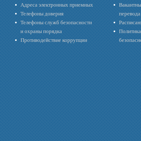
Адреса электронных приемных
Вакантны
Телефоны доверия
перевода
Телефоны служб безопасности
Расписан
и охраны порядка
Политик
Противодействие коррупции
безопас