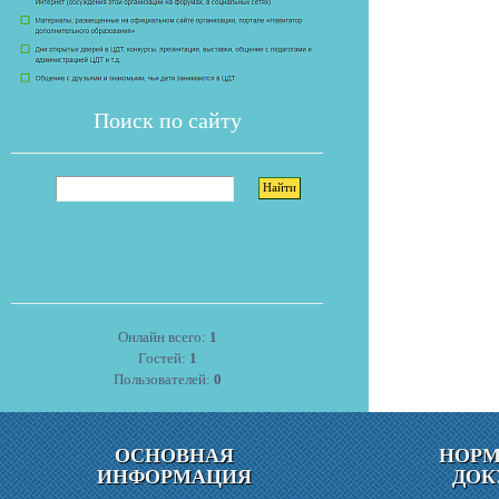
Поиск по сайту
Онлайн всего:
1
Гостей:
1
Пользователей:
0
ОСНОВНАЯ
НОР
ИНФОРМАЦИЯ
ДОК