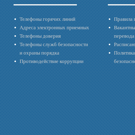
Телефоны горячих линий
Правила 
Адреса электронных приемных
Вакантны
Телефоны доверия
перевода
Телефоны служб безопасности
Расписан
и охраны порядка
Политик
Противодействие коррупции
безопас