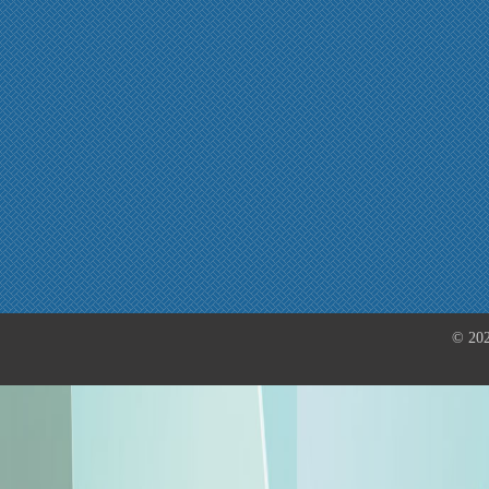
© 202