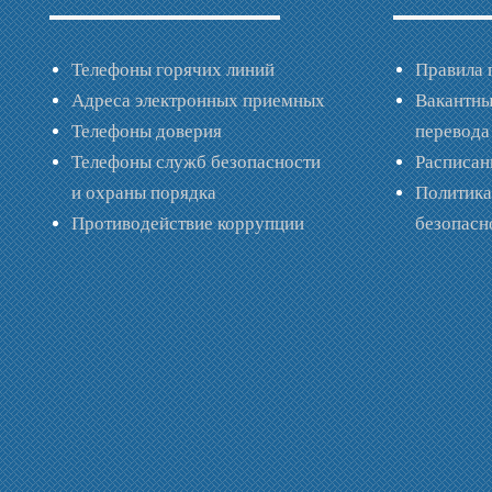
Телефоны горячих линий
Правила 
Адреса электронных приемных
Вакантны
Телефоны доверия
перевода
Телефоны служб безопасности
Расписан
и охраны порядка
Политик
Противодействие коррупции
безопас