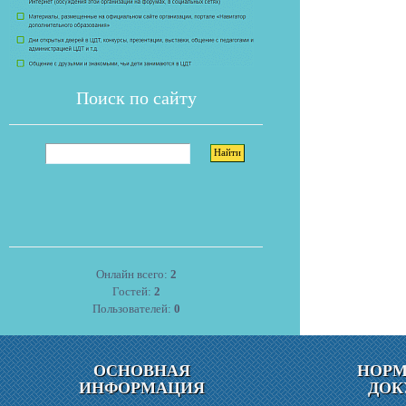
Поиск по сайту
Онлайн всего:
2
Гостей:
2
Пользователей:
0
ОСНОВНАЯ
НОР
ИНФОРМАЦИЯ
ДОК