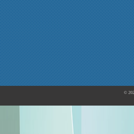
© 202