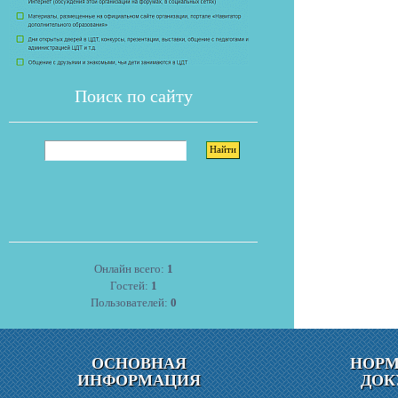
Поиск по сайту
Онлайн всего:
1
Гостей:
1
Пользователей:
0
ОСНОВНАЯ
НОР
ИНФОРМАЦИЯ
ДОК