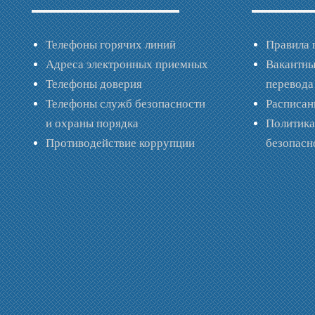
Телефоны горячих линий
Правила 
Адреса электронных приемных
Вакантны
Телефоны доверия
перевода
Телефоны служб безопасности
Расписан
и охраны порядка
Политик
Противодействие коррупции
безопас