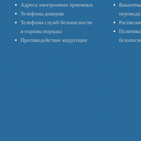
Адреса электронных приемных
Вакантны
Телефоны доверия
перевода
Телефоны служб безопасности
Расписан
и охраны порядка
Политик
Противодействие коррупции
безопас