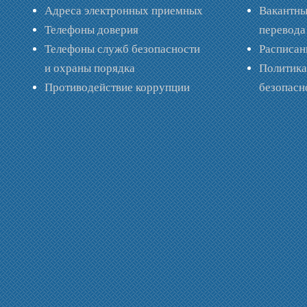
Адреса электронных приемных
Вакантны
Телефоны доверия
перевода
Телефоны служб безопасности
Расписан
и охраны порядка
Политик
Противодействие коррупции
безопас