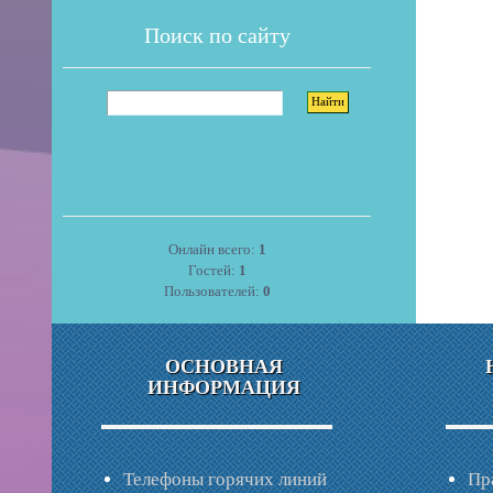
Поиск по сайту
Онлайн всего:
1
Гостей:
1
Пользователей:
0
ОСНОВНАЯ
ИНФОРМАЦИЯ
Телефоны горячих линий
Пр