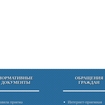
НОРМАТИВНЫЕ
ОБРАЩЕНИЯ
ДОКУМЕНТЫ
ГРАЖДАН
авила приема
Интернет-приемная