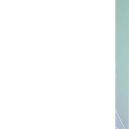
ссылке