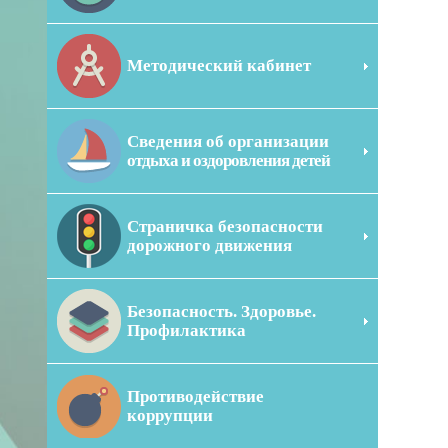
Методический кабинет
Сведения об организации
отдыха и оздоровления детей
Страничка безопасности
дорожного движения
Безопасность. Здоровье.
Профилактика
Противодействие
коррупции