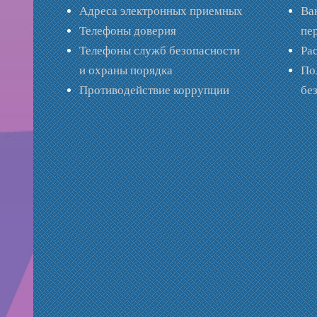
Адреса электронных приемных
Ва
Телефоны доверия
пе
Телефоны служб безопасности
Ра
и охраны порядка
По
Противодействие коррупции
бе