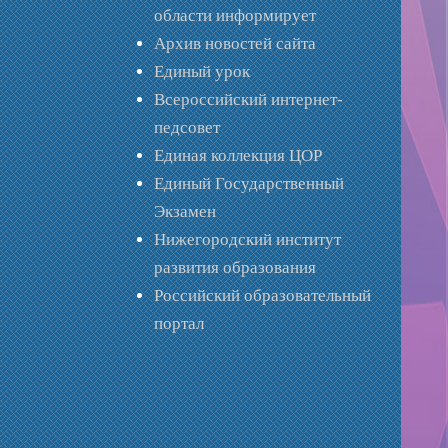
области информирует
Архив новостей сайта
Единый урок
Всероссийский интернет-
педсовет
Единая коллекция ЦОР
Единый Государственный
Экзамен
Нижегородский институт
развития образования
Российский образовательный
портал