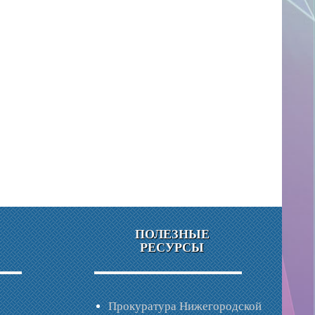
ПОЛЕЗНЫЕ
РЕСУРСЫ
Прокуратура Нижегородской