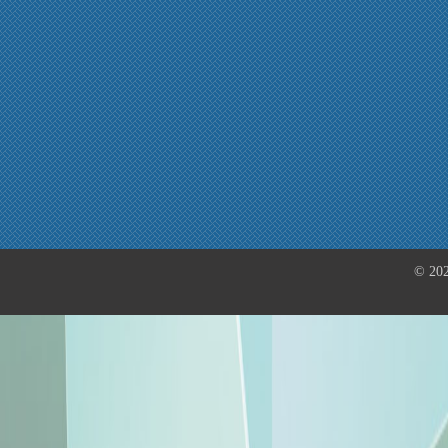
© 202