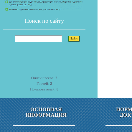
Поиск по сайту
Онлайн всего:
2
Гостей:
2
Пользователей:
0
ОСНОВНАЯ
НОР
ИНФОРМАЦИЯ
ДОК