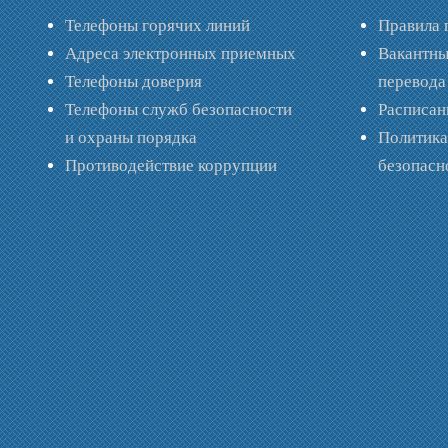
Телефоны горячих линий
Правила 
Адреса электронных приемных
Вакантны
Телефоны доверия
перевода
Телефоны служб безопасности
Расписан
и охраны порядка
Политик
Противодействие коррупции
безопас