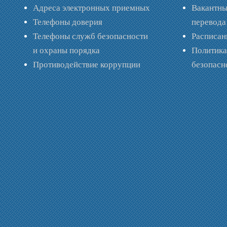
Адреса электронных приемных
Вакантны
Телефоны доверия
перевода
Телефоны служб безопасности
Расписан
и охраны порядка
Политик
Противодействие коррупции
безопас