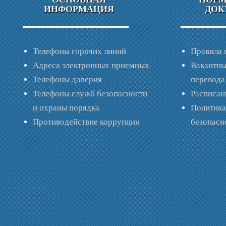
ИНФОРМАЦИЯ
ДОК
Телефоны горячих линий
Правила 
Адреса электронных приемных
Вакантны
Телефоны доверия
перевода
Телефоны служб безопасности
Расписан
и охраны порядка
Политик
Противодействие коррупции
безопас