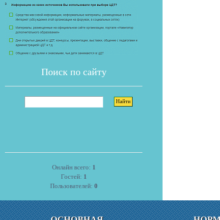
Поиск по сайту
Онлайн всего:
1
Гостей:
1
Пользователей:
0
ОСНОВНАЯ
НОР