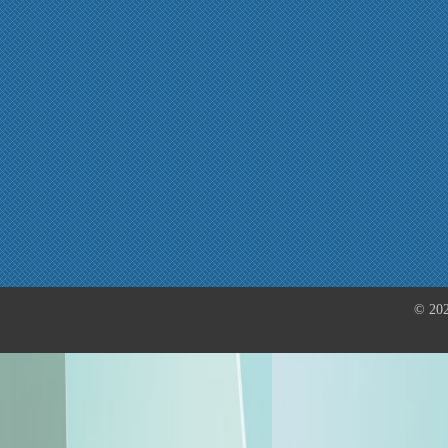
© 202