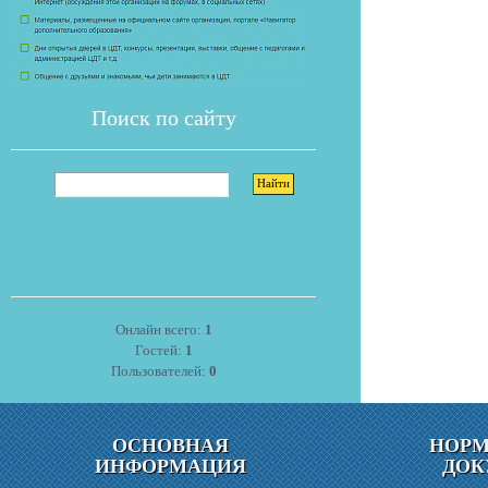
Поиск по сайту
Онлайн всего:
1
Гостей:
1
Пользователей:
0
ОСНОВНАЯ
НОР
ИНФОРМАЦИЯ
ДОК