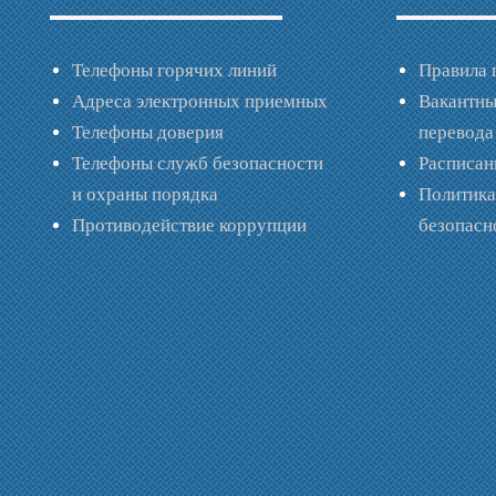
Телефоны горячих линий
Правила 
Адреса электронных приемных
Вакантны
Телефоны доверия
перевода
Телефоны служб безопасности
Расписан
и охраны порядка
Политик
Противодействие коррупции
безопас