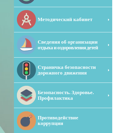
Методический кабинет
Сведения об организации
отдыха и оздоровления детей
Страничка безопасности
дорожного движения
Безопасность. Здоровье.
Профилактика
Противодействие
коррупции