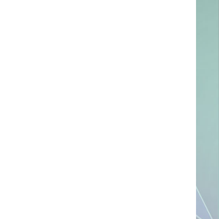
ссылке