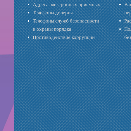
Адреса электронных приемных
Ва
Телефоны доверия
пе
Телефоны служб безопасности
Ра
и охраны порядка
По
Противодействие коррупции
бе