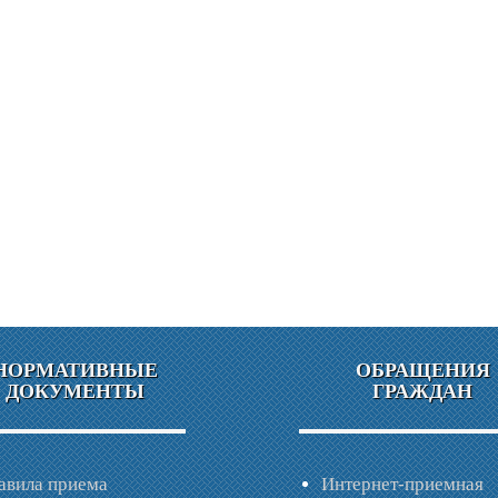
НОРМАТИВНЫЕ
ОБРАЩЕНИЯ
ДОКУМЕНТЫ
ГРАЖДАН
авила приема
Интернет-приемная