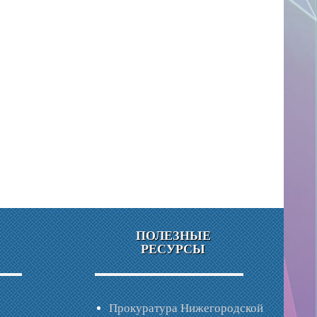
ПОЛЕЗНЫЕ
РЕСУРСЫ
Прокуратура Нижегородской