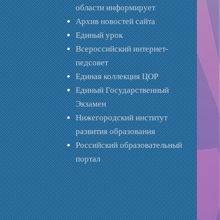
области информирует
Архив новостей сайта
Единый урок
Всероссийский интернет-
педсовет
Единая коллекция ЦОР
Единый Государственный
Экзамен
Нижегородский институт
развития образования
Российский образовательный
портал