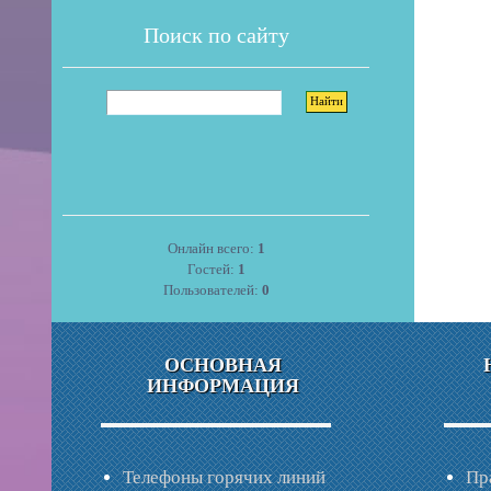
Поиск по сайту
Онлайн всего:
1
Гостей:
1
Пользователей:
0
ОСНОВНАЯ
ИНФОРМАЦИЯ
Телефоны горячих линий
Пр