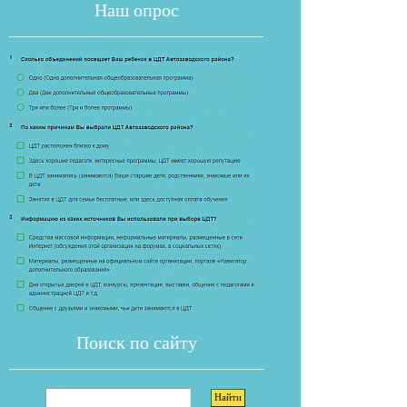
Наш опрос
Если опрос
Поиск по сайту