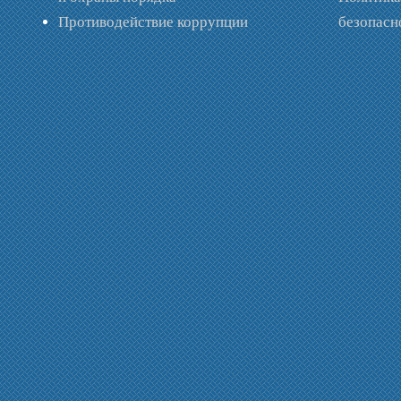
Противодействие коррупции
безопас