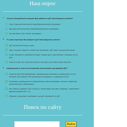
Наш опрос
Если опрос
Поиск по сайту