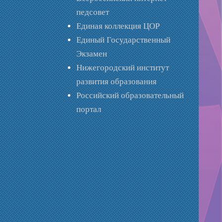
педсовет
Единая коллекция ЦОР
Единый Государственный
Экзамен
Нижегородский институт
развития образования
Российский образовательный
портал