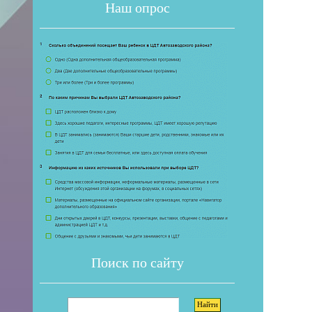
Наш опрос
Если 
Поиск по сайту