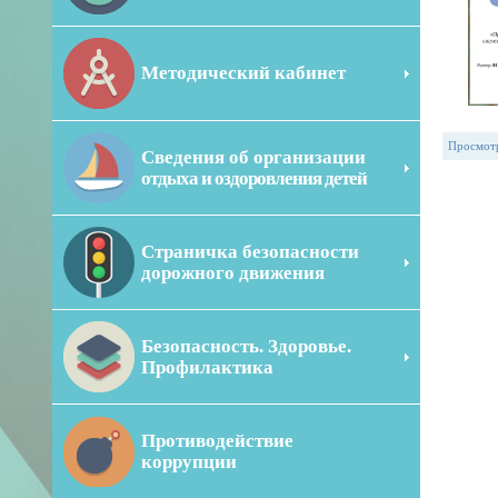
Методический кабинет
Просмот
Сведения об организации
отдыха и оздоровления детей
Страничка безопасности
дорожного движения
Безопасность. Здоровье.
Профилактика
Противодействие
коррупции