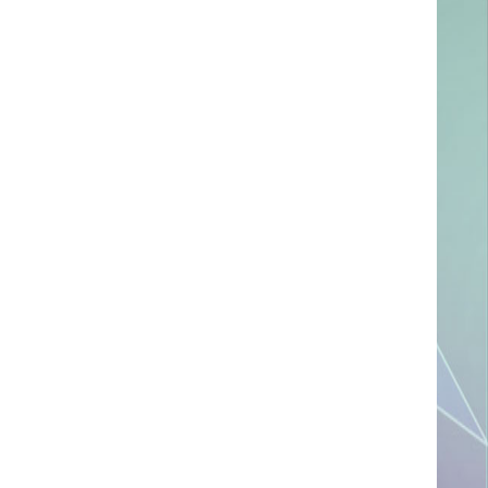
ссылке