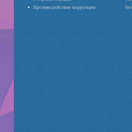
Противодействие коррупции
бе