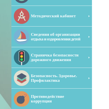
Методический кабинет
Сведения об организации
отдыха и оздоровления детей
Страничка безопасности
дорожного движения
Безопасность. Здоровье.
Профилактика
Противодействие
коррупции