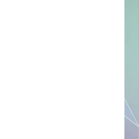
ссылке