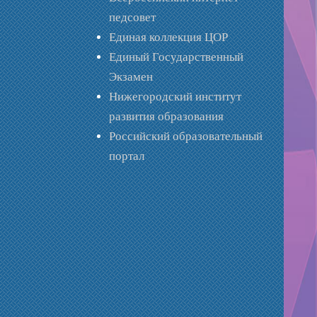
педсовет
Единая коллекция ЦОР
Единый Государственный
Экзамен
Нижегородский институт
развития образования
Российский образовательный
портал