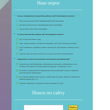
Наш опрос
Если 
Поиск по сайту