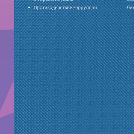
Противодействие коррупции
бе