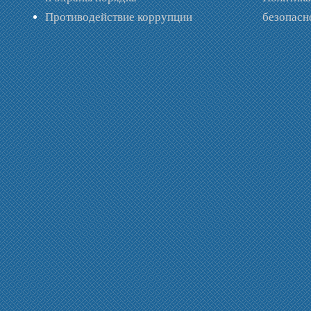
Противодействие коррупции
безопас