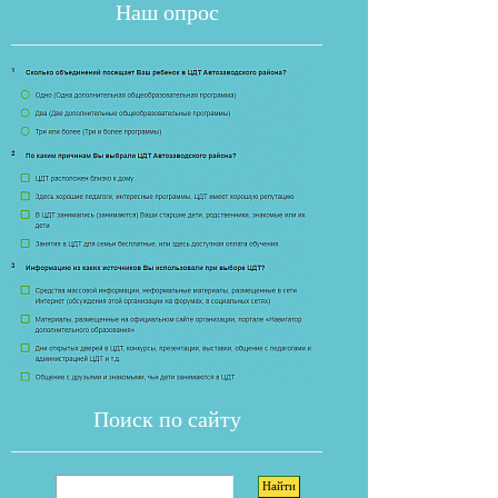
Наш опрос
Если опрос
Поиск по сайту