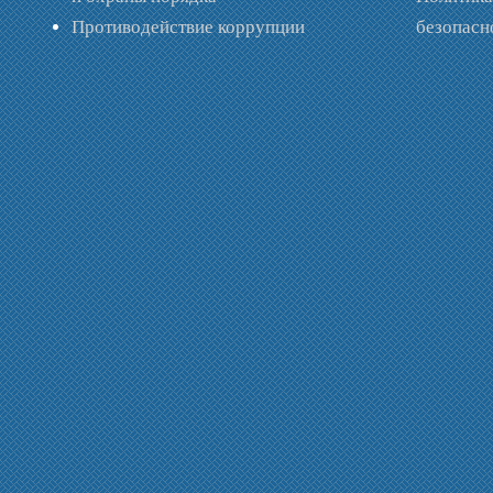
Противодействие коррупции
безопас