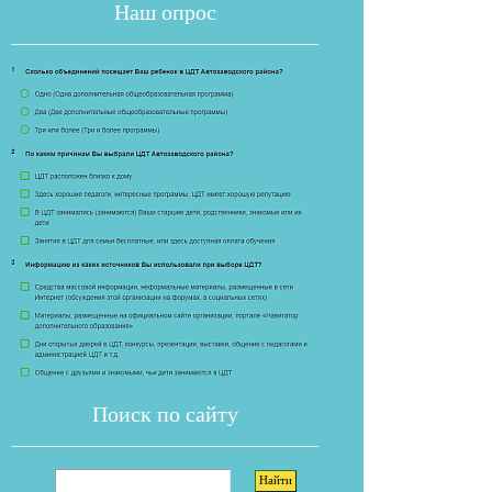
Наш опрос
Если опрос
Поиск по сайту