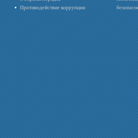
Противодействие коррупции
безопас