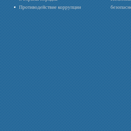
Противодействие коррупции
безопас