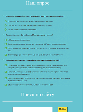
Наш опрос
Если опрос
Поиск по сайту