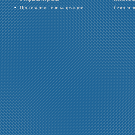
Противодействие коррупции
безопас