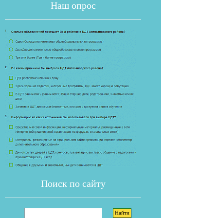
Наш опрос
Если опрос
Поиск по сайту