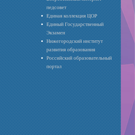
педсовет
Единая коллекция ЦОР
Единый Государственный
Экзамен
Нижегородский институт
развития образования
Российский образовательный
портал