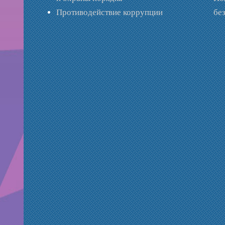
Противодействие коррупции
бе