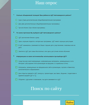
Наш опрос
Если 
Поиск по сайту