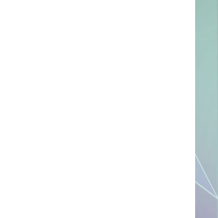
ссылке