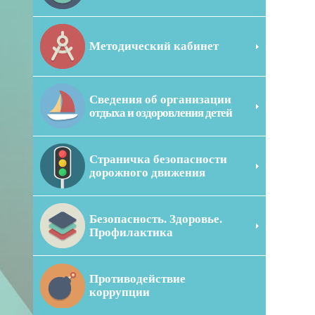
Методический кабинет
Сведения об организации
отдыха и оздоровления детей
Страничка безопасности
дорожного движения
Безопасность. Здоровье.
Профилактика
Противодействие
коррупции