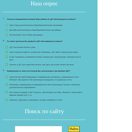
Наш опрос
Если опрос
Поиск по сайту