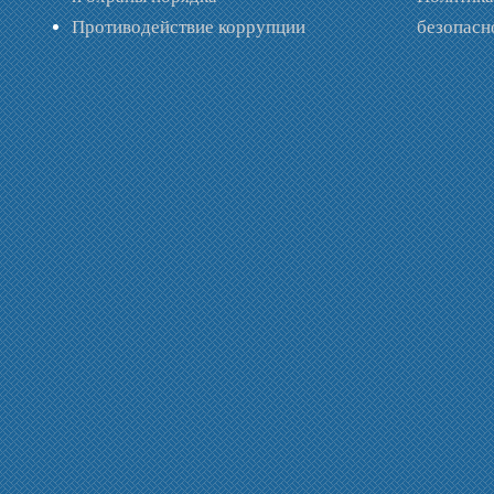
Противодействие коррупции
безопас